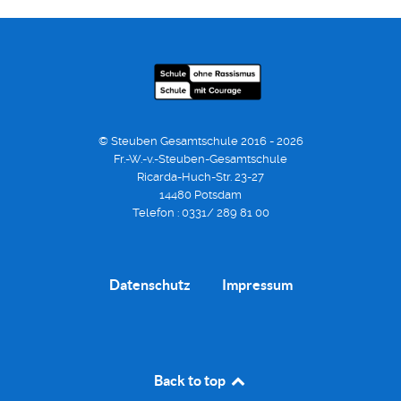
© Steuben Gesamtschule 2016 - 2026
Fr.-W.-v.-Steuben-Gesamtschule
Ricarda-Huch-Str. 23-27
14480 Potsdam
Telefon : 0331/ 289 81 00
Datenschutz
Impressum
Back to top