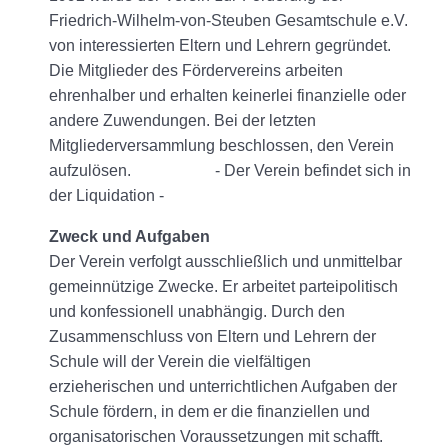
Friedrich-Wilhelm-von-Steuben Gesamtschule e.V.
von interessierten Eltern und Lehrern gegründet.
Die Mitglieder des Fördervereins arbeiten
ehrenhalber und erhalten keinerlei finanzielle oder
andere Zuwendungen. Bei der letzten
Mitgliederversammlung beschlossen, den Verein
aufzulösen. - Der Verein befindet sich in
der Liquidation -
Zweck und Aufgaben
Der Verein verfolgt ausschließlich und unmittelbar
gemeinnützige Zwecke. Er arbeitet parteipolitisch
und konfessionell unabhängig. Durch den
Zusammenschluss von Eltern und Lehrern der
Schule will der Verein die vielfältigen
erzieherischen und unterrichtlichen Aufgaben der
Schule fördern, in dem er die finanziellen und
organisatorischen Voraussetzungen mit schafft.