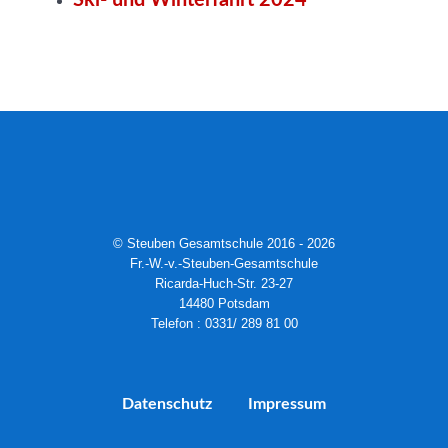
Ski- und Winterfahrt 2024
© Steuben Gesamtschule 2016 - 2026
Fr.-W.-v.-Steuben-Gesamtschule
Ricarda-Huch-Str. 23-27
14480 Potsdam
Telefon : 0331/ 289 81 00
Datenschutz
Impressum