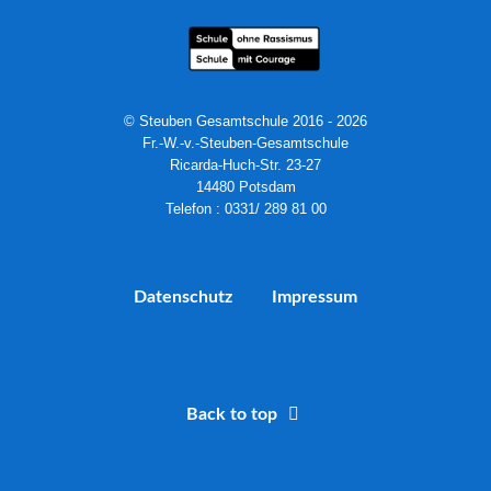
© Steuben Gesamtschule 2016 - 2026
Fr.-W.-v.-Steuben-Gesamtschule
Ricarda-Huch-Str. 23-27
14480 Potsdam
Telefon : 0331/ 289 81 00
Datenschutz
Impressum
Back to top