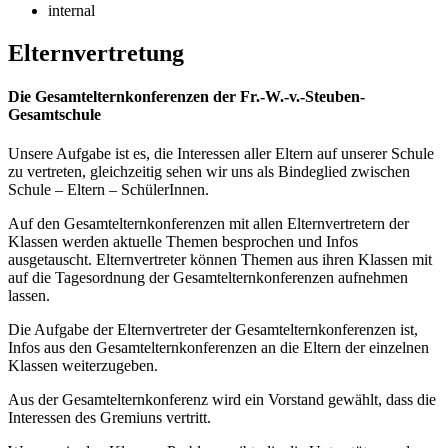
internal
Elternvertretung
Die Gesamtelternkonferenzen der Fr.-W.-v.-Steuben-
Gesamtschule
Unsere Aufgabe ist es, die Interessen aller Eltern auf unserer Schule
zu vertreten, gleichzeitig sehen wir uns als Bindeglied zwischen
Schule – Eltern – SchülerInnen.
Auf den Gesamtelternkonferenzen mit allen Elternvertretern der
Klassen werden aktuelle Themen besprochen und Infos
ausgetauscht. Elternvertreter können Themen aus ihren Klassen mit
auf die Tagesordnung der Gesamtelternkonferenzen aufnehmen
lassen.
Die Aufgabe der Elternvertreter der Gesamtelternkonferenzen ist,
Infos aus den Gesamtelternkonferenzen an die Eltern der einzelnen
Klassen weiterzugeben.
Aus der Gesamtelternkonferenz wird ein Vorstand gewählt, dass die
Interessen des Gremiuns vertritt.