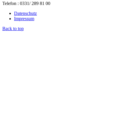
Telefon : 0331/ 289 81 00
Datenschutz
Impressum
Back to top