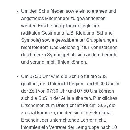
Um den Schulfrieden sowie ein tolerantes und
angstfreies Miteinander zu gewährleisten,
werden Erscheinungsformen jeglicher
radikalen Gesinnung (z.B. Kleidung, Schuhe,
Symbole) sowie gewaltbereiter Gruppierungen
nicht toleriert. Das Gleiche gilt für Kennzeichen,
durch deren Symbolgehalt sich andere bedroht
und verunglimpft fühlen können.
Um 07:30 Uhr wird die Schule für die SuS
geöffnet, der Unterricht beginnt um 08:00 Uhr. In
der Zeit von 07:30 Uhr und 07:50 Uhr können
sich die SuS in der Aula aufhalten. Pünktliches
Erscheinen zum Unterricht ist Pflicht. SuS, die
zu spät kommen, melden sich im Sekretariat.
Erscheint der unterrichtende Lehrer nicht,
informiert ein Vertreter der Lerngruppe nach 10