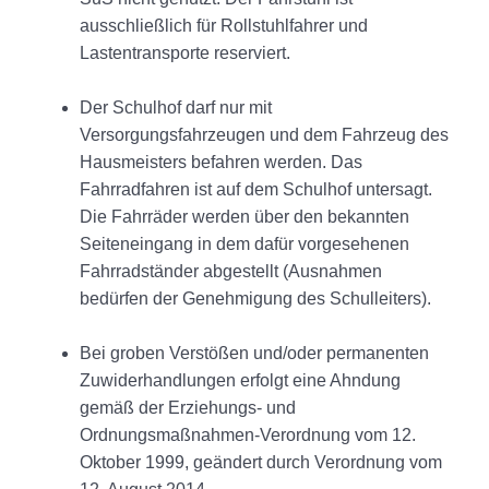
ausschließlich für Rollstuhlfahrer und
Lastentransporte reserviert.
Der Schulhof darf nur mit
Versorgungsfahrzeugen und dem Fahrzeug des
Hausmeisters befahren werden. Das
Fahrradfahren ist auf dem Schulhof untersagt.
Die Fahrräder werden über den bekannten
Seiteneingang in dem dafür vorgesehenen
Fahrradständer abgestellt (Ausnahmen
bedürfen der Genehmigung des Schulleiters).
Bei groben Verstößen und/oder permanenten
Zuwiderhandlungen erfolgt eine Ahndung
gemäß der Erziehungs- und
Ordnungsmaßnahmen-Verordnung vom 12.
Oktober 1999, geändert durch Verordnung vom