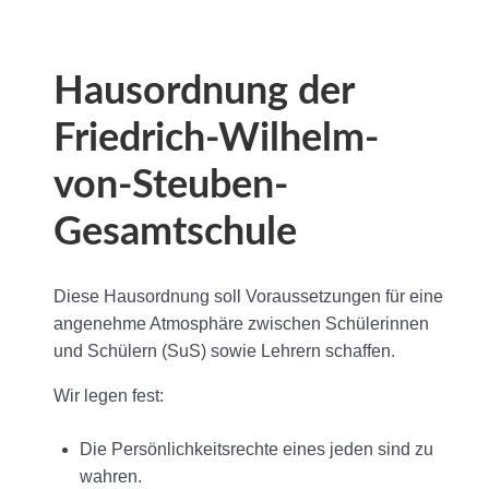
Hausordnung der
Friedrich-Wilhelm-
von-Steuben-
Gesamtschule
Diese Hausordnung soll Voraussetzungen für eine
angenehme Atmosphäre zwischen Schülerinnen
und Schülern (SuS) sowie Lehrern schaffen.
Wir legen fest:
Die Persönlichkeitsrechte eines jeden sind zu
wahren.