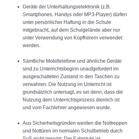
Geräte der Unterhaltungselektronik (z.B.
Smartphones, Handys oder MP3-Player) dürfen
unter persönlicher Haftung in die Schule
mitgebracht, auf dem Schulgelände aber nur
unter Verwendung von Kopfhörern verwendet
werden.
Sämtliche Mobiltelefone und ähnliche Geräte
sind zu Unterrichtsbeginn unaufgefordert im
ausgeschalteten Zustand in den Taschen zu
verwahren. Die Nutzung im Unterricht ist
grundsätzlich untersagt, es sei denn, dass die
Nutzung dem Unterrichtsprozess dienlich ist
und vom Fachlehrer angewiesen wurde.
Aus Sicherheitsgründen werden die Nottreppen
und Nottüren im normalen Schulbetrieb durch
SuS nicht genutzt. Der Fahrstuhl ist