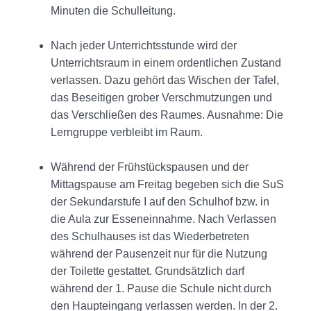
Minuten die Schulleitung.
Nach jeder Unterrichtsstunde wird der
Unterrichtsraum in einem ordentlichen Zustand
verlassen. Dazu gehört das Wischen der Tafel,
das Beseitigen grober Verschmutzungen und
das Verschließen des Raumes. Ausnahme: Die
Lerngruppe verbleibt im Raum.
Während der Frühstückspausen und der
Mittagspause am Freitag begeben sich die SuS
der Sekundarstufe I auf den Schulhof bzw. in
die Aula zur Esseneinnahme. Nach Verlassen
des Schulhauses ist das Wiederbetreten
während der Pausenzeit nur für die Nutzung
der Toilette gestattet. Grundsätzlich darf
während der 1. Pause die Schule nicht durch
den Haupteingang verlassen werden. In der 2.