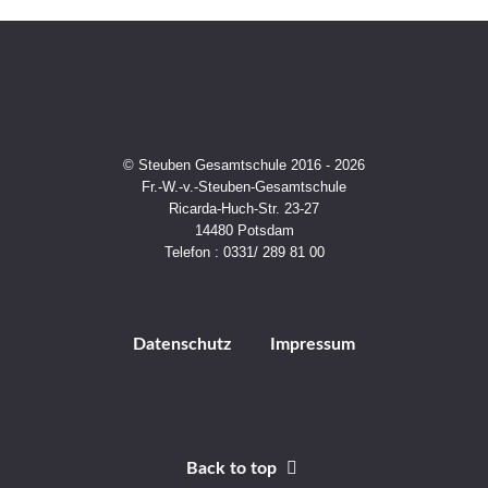
© Steuben Gesamtschule 2016 - 2026
Fr.-W.-v.-Steuben-Gesamtschule
Ricarda-Huch-Str. 23-27
14480 Potsdam
Telefon : 0331/ 289 81 00
Datenschutz
Impressum
Back to top