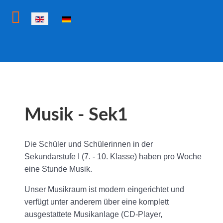
Select your language
Musik - Sek1
Die Schüler und Schülerinnen in der
Sekundarstufe I (7. - 10. Klasse) haben pro Woche
eine Stunde Musik.
Unser Musikraum ist modern eingerichtet und
verfügt unter anderem über eine komplett
ausgestattete Musikanlage (CD-Player,