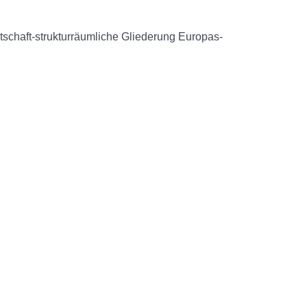
schaft-strukturräumliche Gliederung Europas-