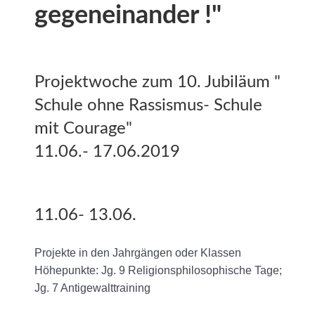
gegeneinander !"
Projektwoche zum 10. Jubiläum "
Schule ohne Rassismus- Schule
mit Courage"
11.06.- 17.06.2019
11.06- 13.06.
Projekte in den Jahrgängen oder Klassen
Höhepunkte: Jg. 9 Religionsphilosophische Tage;
Jg. 7 Antigewalttraining