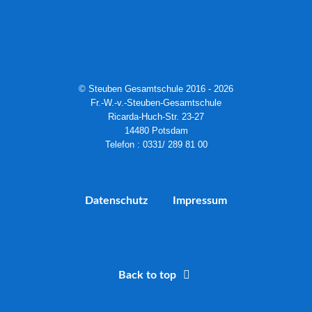
© Steuben Gesamtschule 2016 - 2026
Fr.-W.-v.-Steuben-Gesamtschule
Ricarda-Huch-Str. 23-27
14480 Potsdam
Telefon : 0331/ 289 81 00
Datenschutz
Impressum
Back to top