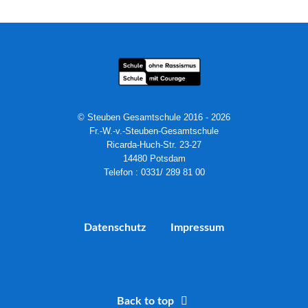
© Steuben Gesamtschule 2016 - 2026
Fr.-W.-v.-Steuben-Gesamtschule
Ricarda-Huch-Str. 23-27
14480 Potsdam
Telefon : 0331/ 289 81 00
Datenschutz
Impressum
Back to top